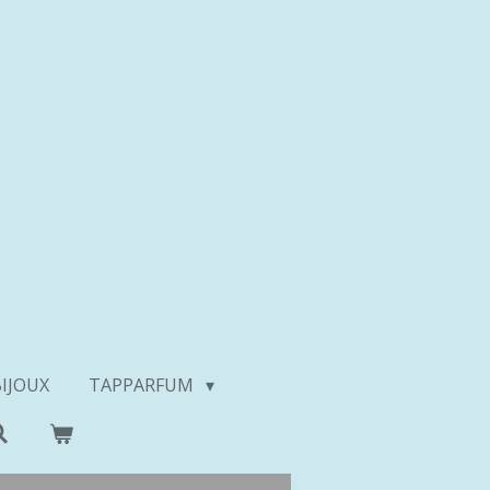
BIJOUX
TAPPARFUM