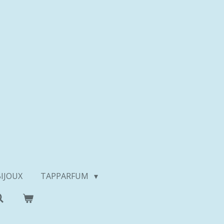
BIJOUX
TAPPARFUM