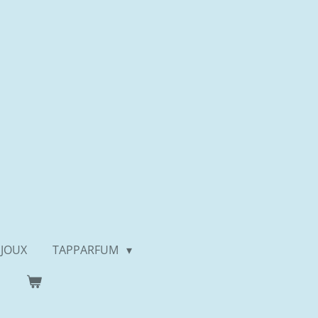
IJOUX
TAPPARFUM