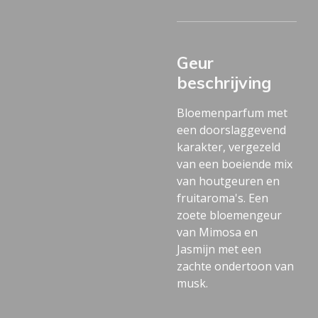
Geur
beschrijving
Bloemenparfum met
een doorslaggevend
karakter, vergezeld
van een boeiende mix
van houtgeuren en
fruitaroma's. Een
zoete bloemengeur
van Mimosa en
Jasmijn met een
zachte ondertoon van
musk.