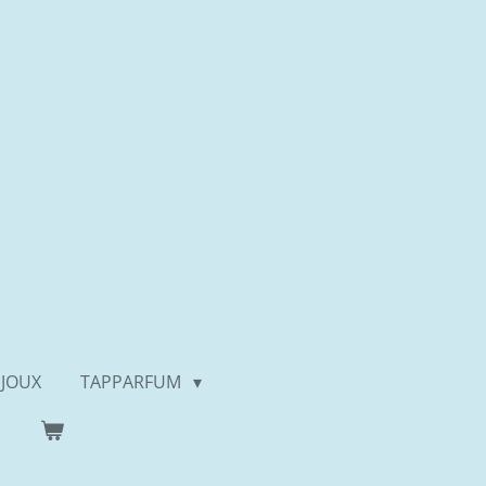
IJOUX
TAPPARFUM