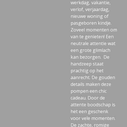
werkdag, vakantie,
verlof, verjaardag,
nieuwe woning of
pasgeboren kindje.
Zoveel momenten om
van te genieten! Een
neutrale attentie wat
een grote glimlach
kan bezorgen. De
handzeep staat
prachtig op het
aanrecht. De gouden
details maken deze
pompen een chic
cadeau. Door de
attente boodschap is
het een geschenk
voor vele momenten.
De zachte, romige