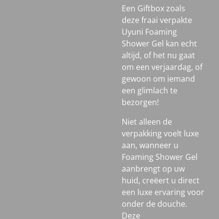
Een Giftbox zoals
deze fraai verpakte
Uyuni Foaming
Shower Gel kan echt
altijd, of het nu gaat
om een verjaardag, of
gewoon om iemand
een glimlach te
bezorgen!
Niet alleen de
verpakking voelt luxe
aan, wanneer u
Foaming Shower Gel
aanbrengt op uw
huid, creëert u direct
een luxe ervaring voor
onder de douche.
Deze