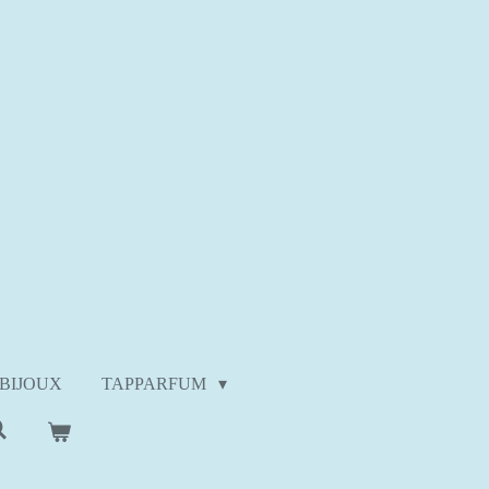
 BIJOUX
TAPPARFUM