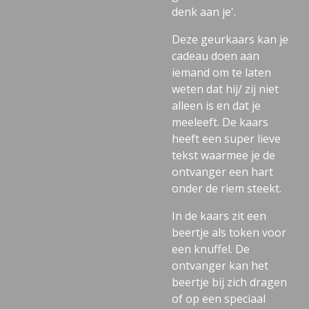
denk aan je'.
Deze geurkaars kan je
cadeau doen aan
iemand om te laten
weten dat hij/ zij niet
alleen is en dat je
meeleeft. De kaars
heeft een super lieve
tekst waarmee je de
ontvanger een hart
onder de riem steekt.
In de kaars zit een
beertje als token voor
een knuffel. De
ontvanger kan het
beertje bij zich dragen
of op een speciaal