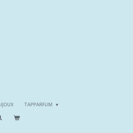
BIJOUX
TAPPARFUM