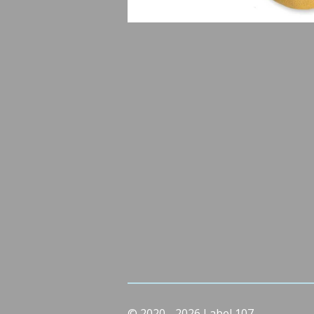
© 2020 - 2026 Label 107